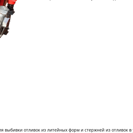
выбивки отливок из литейных форм и стержней из отливок в 