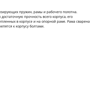
тизирующих пружин, рамы и рабочего полотна.
 достаточную прочность всего корпуса, его
пленных в корпусе и на опорной раме. Рама сварена
репятся к корпусу болтами.