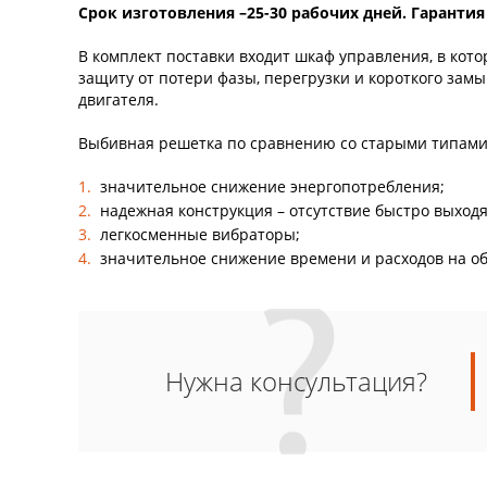
Срок изготовления –25-30 рабочих дней. Гарантия 
В комплект поставки входит шкаф управления, в кот
защиту от потери фазы, перегрузки и короткого зам
двигателя.
Выбивная решетка по сравнению со старыми типами
значительное снижение энергопотребления;
надежная конструкция – отсутствие быстро выходя
легкосменные вибраторы;
значительное снижение времени и расходов на о
Нужна консультация?