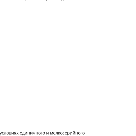
условиях единичного и мелкосерийного