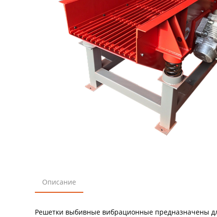
Описание
Решетки выбивные вибрационные предназначены для 