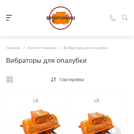
Главная
/
Каталог товаров
/
Вибраторы для опалубки
Вибраторы для опалубки
Сортировка