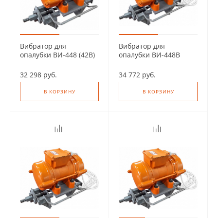
Вибратор для
Вибратор для
опалубки ВИ-448 (42В)
опалубки ВИ-448В
(220В)
32 298 руб.
34 772 руб.
В КОРЗИНУ
В КОРЗИНУ