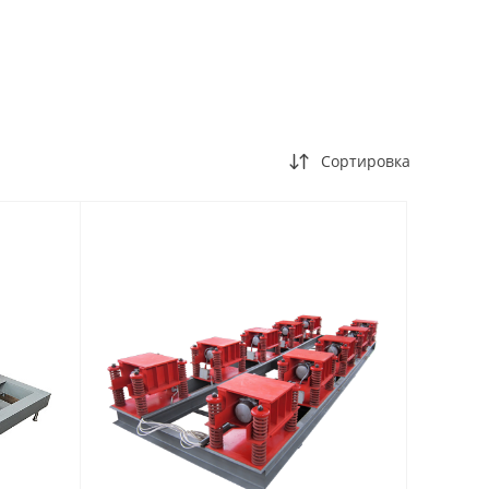
Сортировка