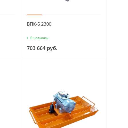
ВПК-5 2300
В наличии
703 664 руб.