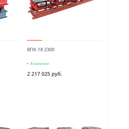
ВПК-18 2300
В наличии
2 217 025 руб.