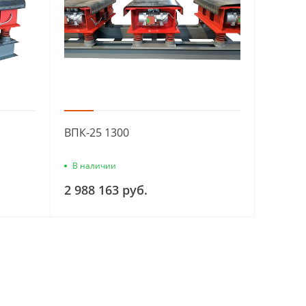
ВПК-25 1300
В наличии
2 988 163 руб.