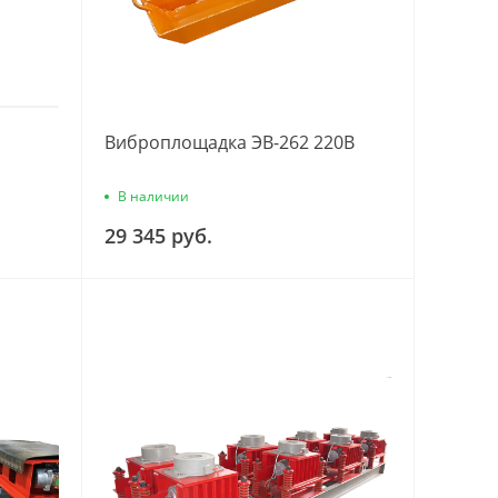
Виброплощадка ЭВ-262 220В
В наличии
29 345 руб.