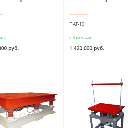
ПАГ-10
чии
В наличии
000 руб.
1 420 000 руб.