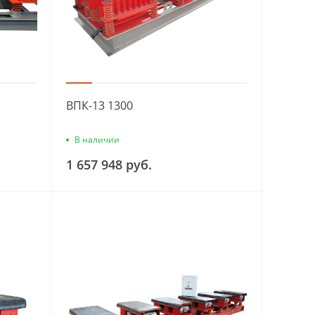
ВПК-13 1300
В наличии
1 657 948 руб.