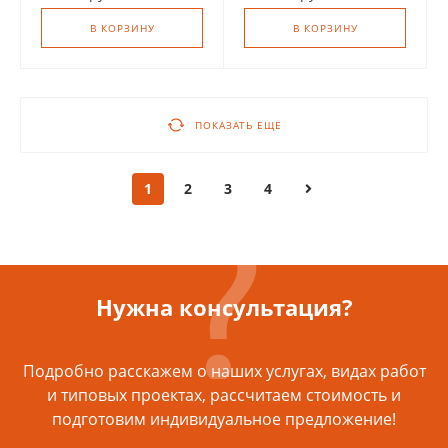
В КОРЗИНУ
В КОРЗИНУ
ПОКАЗАТЬ ЕЩЕ
1
2
3
4
Нужна консультация?
Подробно расскажем о наших услугах, видах работ
и типовых проектах, рассчитаем стоимость и
подготовим индивидуальное предложение!