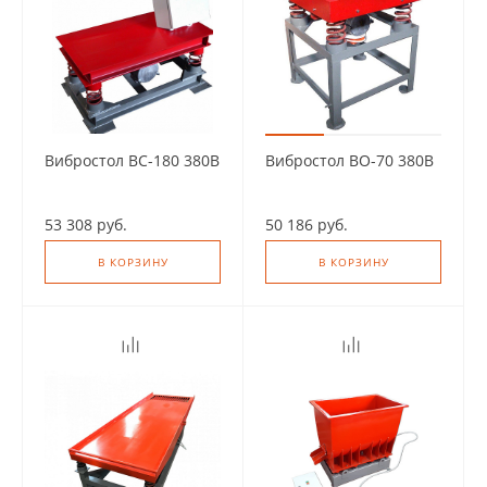
Вибростол ВС-180 380В
Вибростол ВО-70 380В
53 308 руб.
50 186 руб.
В КОРЗИНУ
В КОРЗИНУ