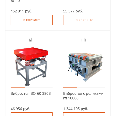
ВЛГ-3
452 911 руб.
55 577 руб.
В КОРЗИНУ
В КОРЗИНУ
Вибростол ВО-60 380В
Вибростол с роликами
гп 10000
46 956 руб.
1 344 105 руб.