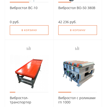
Вибростол ВС-10
Вибростол ВО-50 380В
0 руб.
42 236 руб.
В КОРЗИНУ
В КОРЗИНУ
Вибростол-
Вибростол с роликами
транспортер
гп 1000
(виброконвейер) ВК-1