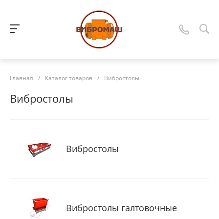
Главная
/
Каталог товаров
/
Вибростолы
Вибростолы
Вибростолы
Вибростолы галтовочные