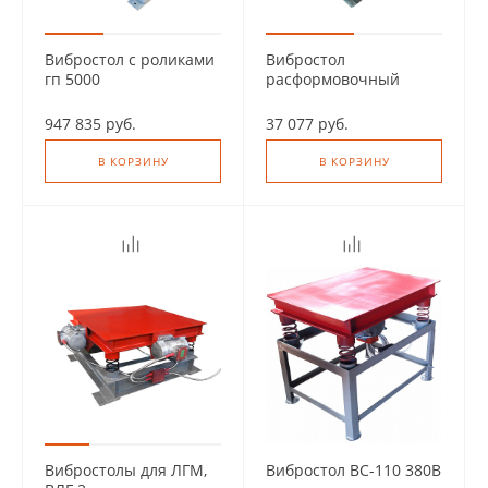
Вибростол с роликами
Вибростол
гп 5000
расформовочный
ВР-100 380В
947 835 руб.
37 077 руб.
В КОРЗИНУ
В КОРЗИНУ
Вибростолы для ЛГМ,
Вибростол ВС-110 380В