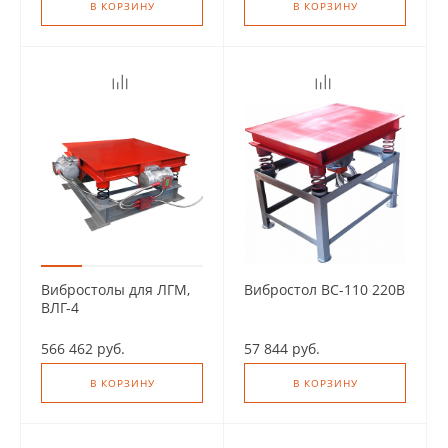
В КОРЗИНУ
В КОРЗИНУ
Вибростолы для ЛГМ,
Вибростол ВС-110 220В
ВЛГ-4
566 462 руб.
57 844 руб.
В КОРЗИНУ
В КОРЗИНУ