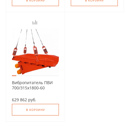
В КОРЗИНУ
В КОРЗИНУ
Вибропитатель ПВИ
700/315х1800-60
629 862 руб.
В КОРЗИНУ