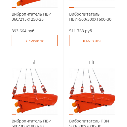
Вибропитатель ПВИ
Вибропитатель
360/215х1250-25
ПВИ-500/300Х1600-30
393 664 руб.
511 763 руб.
В КОРЗИНУ
В КОРЗИНУ
Вибропитатель ПВИ
Вибропитатель ПВИ
500/300х1800-30
500/300х2000-30