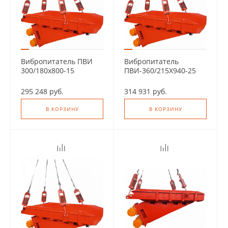
Вибропитатель ПВИ
Вибропитатель
300/180х800-15
ПВИ-360/215Х940-25
295 248 руб.
314 931 руб.
В КОРЗИНУ
В КОРЗИНУ