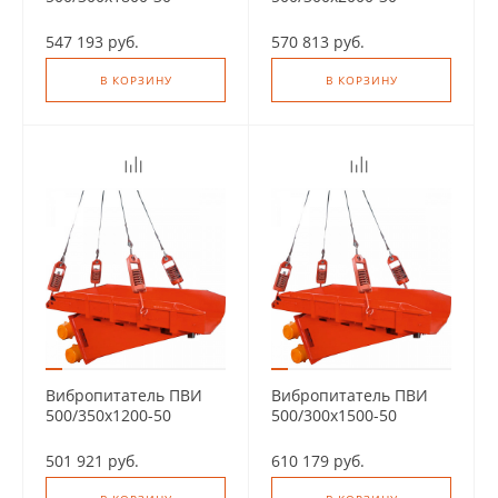
547 193 руб.
570 813 руб.
В КОРЗИНУ
В КОРЗИНУ
Вибропитатель ПВИ
Вибропитатель ПВИ
500/350х1200-50
500/300х1500-50
501 921 руб.
610 179 руб.