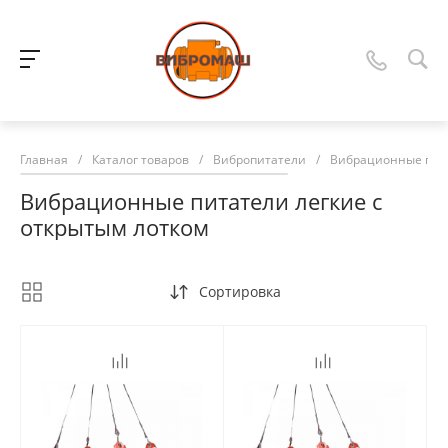
Главная
/
Каталог товаров
/
Вибропитатели
/
Вибрационные пита
Вибрационные питатели легкие с
открытым лотком
Сортировка