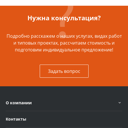
Нужна консультация?
Подробно расскажем о наших услугах, видах работ
и типовых проектах, рассчитаем стоимость и
подготовим индивидуальное предложение!
Задать вопрос
О компании
Контакты