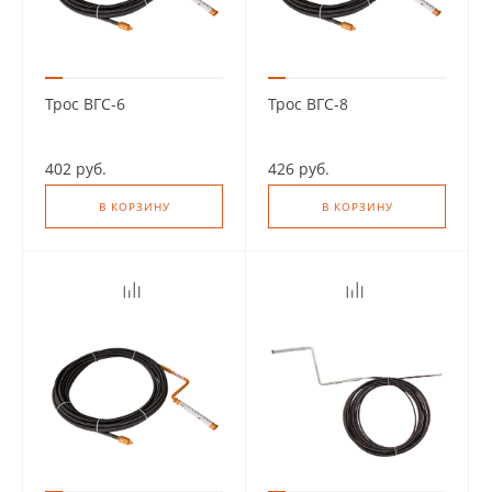
Трос ВГС-6
Трос ВГС-8
402 руб.
426 руб.
В КОРЗИНУ
В КОРЗИНУ