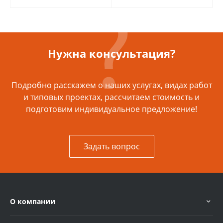
Нужна консультация?
Подробно расскажем о наших услугах, видах работ
и типовых проектах, рассчитаем стоимость и
подготовим индивидуальное предложение!
Задать вопрос
О компании