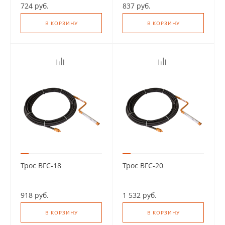
724 руб.
837 руб.
В КОРЗИНУ
В КОРЗИНУ
Трос ВГС-18
Трос ВГС-20
918 руб.
1 532 руб.
В КОРЗИНУ
В КОРЗИНУ