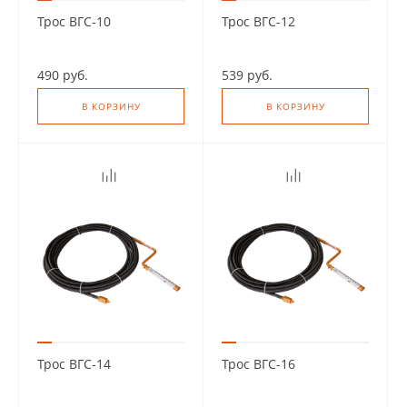
Трос ВГС-10
Трос ВГС-12
490 руб.
539 руб.
В КОРЗИНУ
В КОРЗИНУ
Трос ВГС-14
Трос ВГС-16