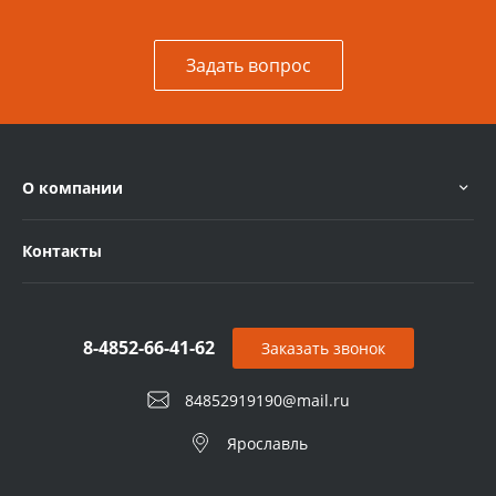
Задать вопрос
О компании
Контакты
8-4852-66-41-62
Заказать звонок
84852919190@mail.ru
Ярославль