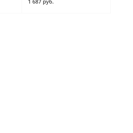
1 687 руб.