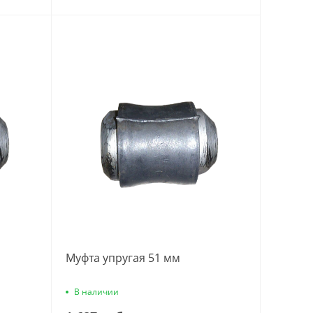
Муфта упругая 51 мм
В наличии