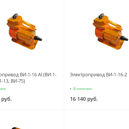
опривод ВИ-1-16 Al (ВИ-1-
Электропривод ВИ-1-16-2
1-13, ВИ-75)
чии
В наличии
 руб.
16 140 руб.