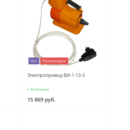
Хит
Рекомендуем
Электропривод ВИ-1-13-3
В наличии
15 869 руб.