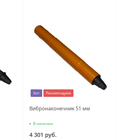
Хит
Рекомендуем
Вибронаконечник 51 мм
В наличии
4 301 руб.