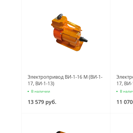
Электропривод ВИ-1-16 М (ВИ-1-
Электр
17, ВИ-1-13)
17, ВИ-
В наличии
В нали
13 579 руб.
11 070