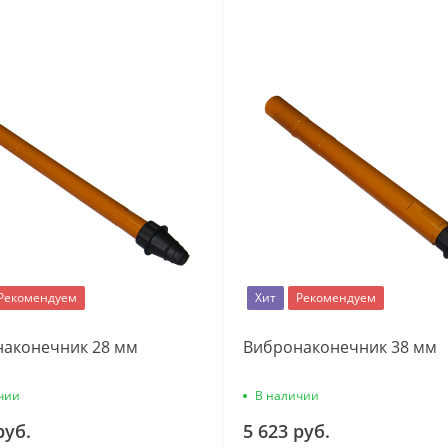
Рекомендуем
Хит
Рекомендуем
аконечник 28 мм
Вибронаконечник 38 мм
чии
В наличии
руб.
5 623 руб.