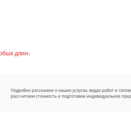
юбых длин.
Подробно расскажем о наших услугах, видах работ и типов
рассчитаем стоимость и подготовим индивидуальное пре