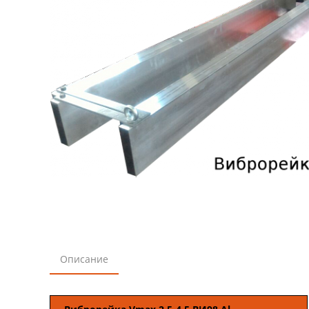
Описание