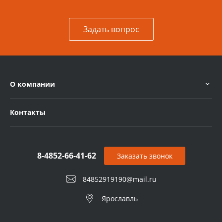
Задать вопрос
О компании
Контакты
8-4852-66-41-62
Заказать звонок
84852919190@mail.ru
Ярославль