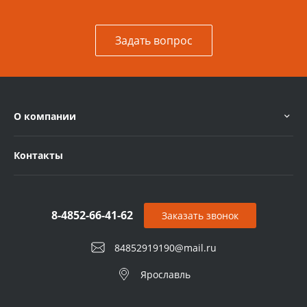
Задать вопрос
О компании
Контакты
8-4852-66-41-62
Заказать звонок
84852919190@mail.ru
Ярославль