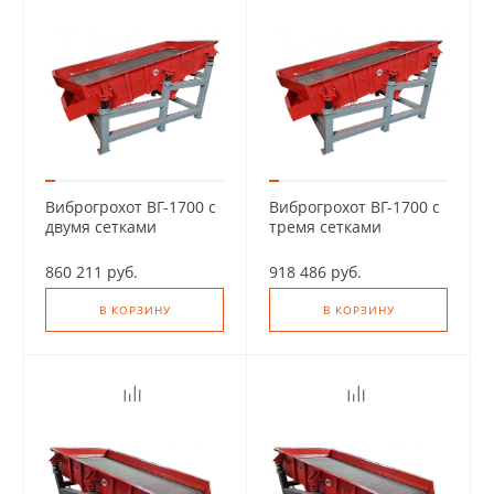
Виброгрохот ВГ-1700 с
Виброгрохот ВГ-1700 с
двумя сетками
тремя сетками
860 211 руб.
918 486 руб.
В КОРЗИНУ
В КОРЗИНУ